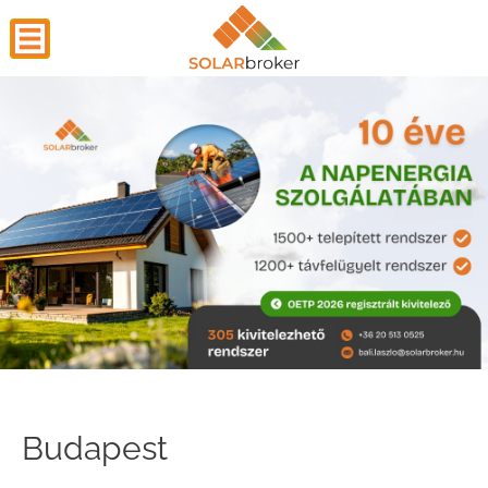
Budapest