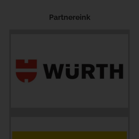
Partnereink