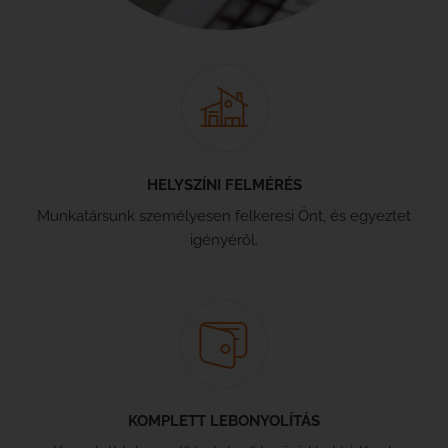
HELYSZÍNI FELMÉRÉS
Munkatársunk személyesen felkeresi Önt, és egyeztet
igényéről.
KOMPLETT LEBONYOLÍTÁS