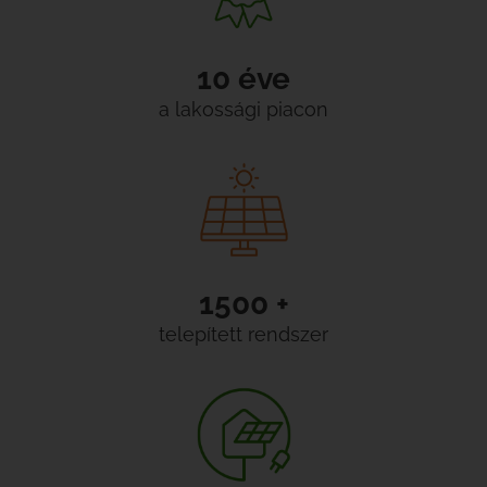
10 éve
a lakossági piacon
1500 +
telepített rendszer