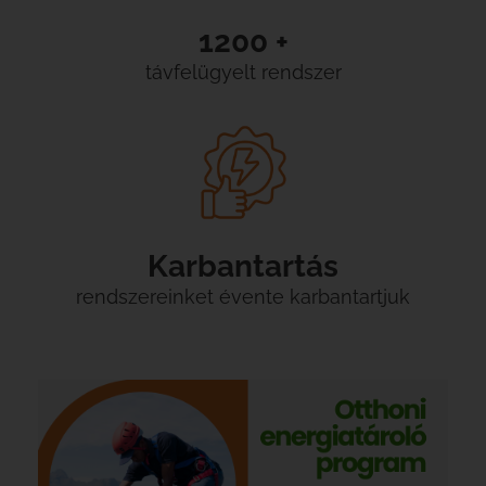
1200 +
távfelügyelt rendszer
Karbantartás
rendszereinket évente karbantartjuk