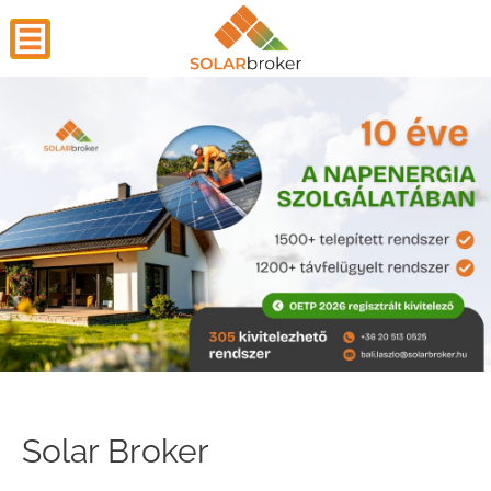
Solar Broker