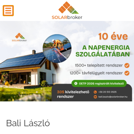
Bali László